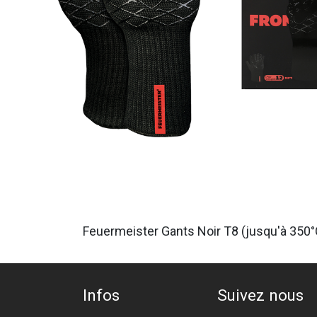
Feuermeister Gants Noir T8 (jusqu'à 350°
Infos
Suivez nous