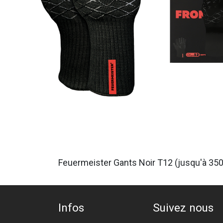
Feuermeister Gants Noir T12 (jusqu'à 35
Infos
Suivez nous