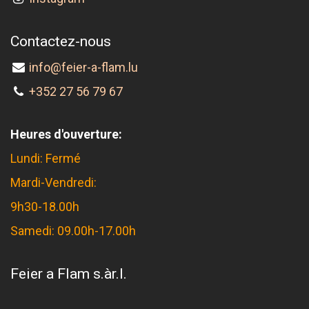
Contactez-nous
info@feier-a-flam.lu
+352 27 56 79 67
Heures d'ouverture:
Lundi: Fermé
Mardi-Vendredi:
9h30-18.00h
Samedi: 09.00h-17.00h
Feier a Flam s.àr.l.