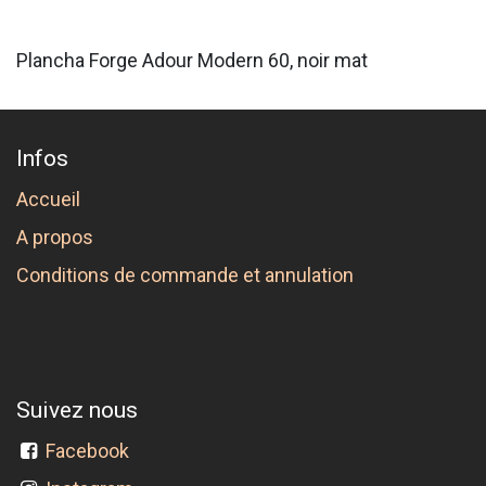
Plancha Forge Adour Modern 60, noir mat
Infos
Accueil
A propos
Conditions de commande et annulation
Suivez nous
Facebook