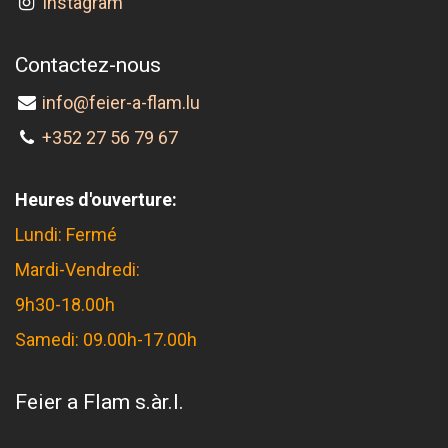
Instagram
Contactez-nous
info@feier-a-flam.lu
+352 27 56 79 67
Heures d'ouverture:
Lundi: Fermé
Mardi-Vendredi:
9h30-18.00h
Samedi: 09.00h-17.00h
Feier a Flam s.àr.l.