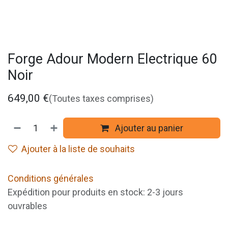
Forge Adour Modern Electrique 60
Noir
649,00
€
(Toutes taxes comprises)
Ajouter au panier
Ajouter à la liste de souhaits
Conditions générales
Expédition pour produits en stock: 2-3 jours
ouvrables