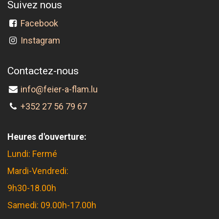
Suivez nous
Facebook
Instagram
Contactez-nous
info@feier-a-flam.lu
+352 27 56 79 67
Heures d'ouverture:
Lundi: Fermé
Mardi-Vendredi:
9h30-18.00h
Samedi: 09.00h-17.00h