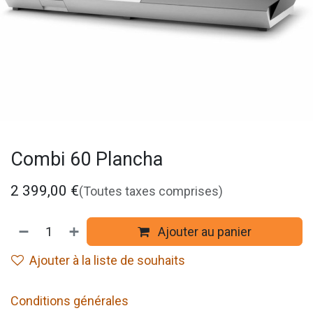
Combi 60 Plancha
2 399,00
€
(Toutes taxes comprises)
Ajouter au panier
Ajouter à la liste de souhaits
Conditions générales