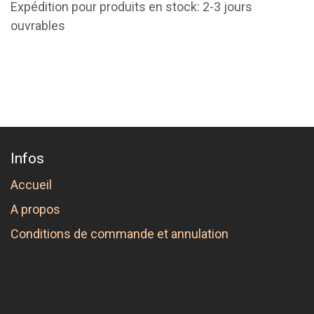
Expédition pour produits en stock: 2-3 jours
ouvrables
Infos
Accueil
A propos
Conditions de commande et annulation