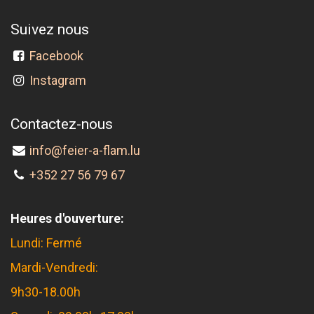
Suivez nous
Facebook
Instagram
Contactez-nous
info@feier-a-flam.lu
+352 27 56 79 67
Heures d'ouverture:
Lundi: Fermé
Mardi-Vendredi:
9h30-18.00h