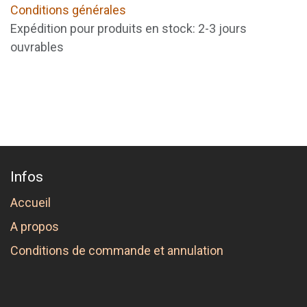
Conditions générales
Expédition pour produits en stock: 2-3 jours
ouvrables
Infos
Accueil
A propos
Conditions de commande et annulation