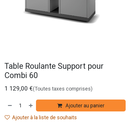
Table Roulante Support pour
Combi 60
1 129,00
€
(Toutes taxes comprises)
Ajouter au panier
Ajouter à la liste de souhaits