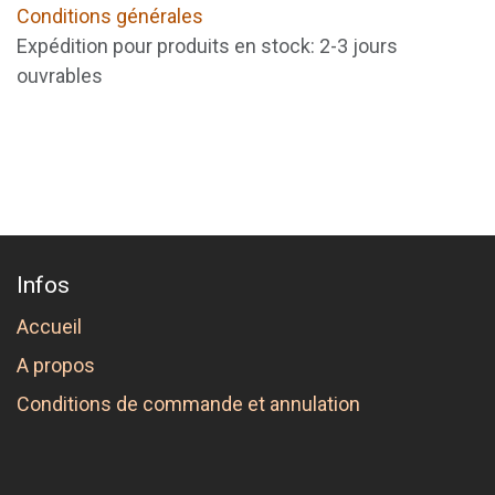
Conditions générales
Expédition pour produits en stock: 2-3 jours
ouvrables
Infos
Accueil
A propos
Conditions de commande et annulation