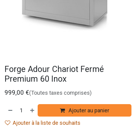
Forge Adour Chariot Fermé
Premium 60 Inox
999,00
€
(Toutes taxes comprises)
Ajouter au panier
Ajouter à la liste de souhaits