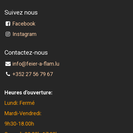
Suivez nous
Facebook
Instagram
Contactez-nous
info@feier-a-flam.lu
+352 27 56 79 67
Heures d'ouverture:
Lundi: Fermé
Mardi-Vendredi:
9h30-18.00h