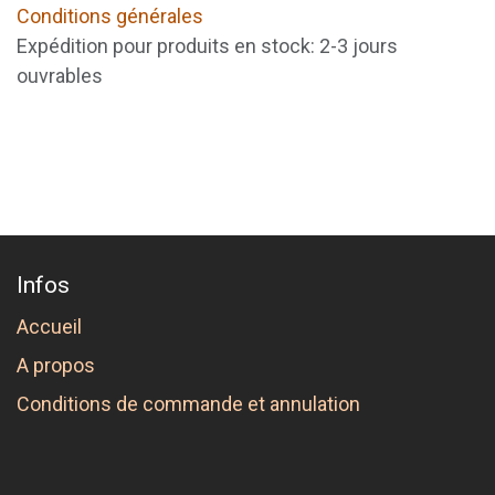
Conditions générales
Expédition pour produits en stock: 2-3 jours
ouvrables
Infos
Accueil
A propos
Conditions de commande et annulation