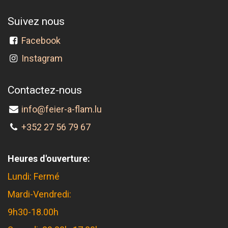
Suivez nous
Facebook
Instagram
Contactez-nous
info@feier-a-flam.lu
+352 27 56 79 67
Heures d'ouverture:
Lundi: Fermé
Mardi-Vendredi:
9h30-18.00h