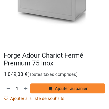
Forge Adour Chariot Fermé
Premium 75 Inox
1 049,00
€
(Toutes taxes comprises)
Ajouter au panier
Ajouter à la liste de souhaits