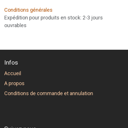
Conditions générales
Expédition pour produits en stock: 2-3 jours
ouvrables
Infos
Accueil
A propos
Conditions de commande et annulation