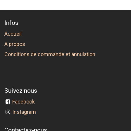
Infos
Accueil
A propos
Conditions de commande et annulation
Suivez nous
Facebook
Instagram
Contactez-nous