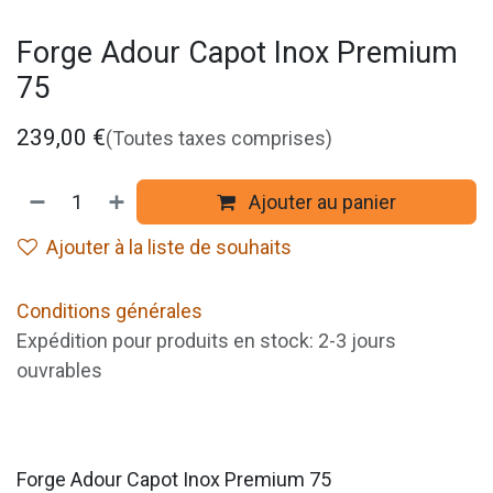
Forge Adour Capot Inox Premium
75
239,00
€
(Toutes taxes comprises)
Ajouter au panier
Ajouter à la liste de souhaits
Conditions générales
Expédition pour produits en stock: 2-3 jours
ouvrables
Forge Adour Capot Inox Premium 75