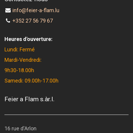
info@feier-a-flam.lu
+352 27 56 79 67
Heures d'ouverture:
Lundi: Fermé
Mardi-Vendredi:
9h30-18.00h
Samedi: 09.00h-17.00h
Feier a Flam s.àr.l.
16 rue d'Arlon