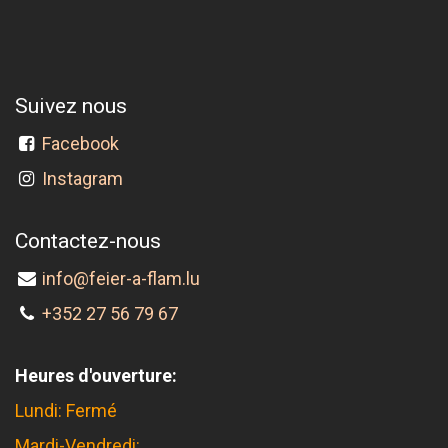
Suivez nous
Facebook
Instagram
Contactez-nous
info@feier-a-flam.lu
+352 27 56 79 67
Heures d'ouverture:
Lundi: Fermé
Mardi-Vendredi: