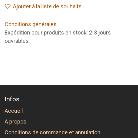
Ajouter à la liste de souhaits
Conditions générales
Expédition pour produits en stock: 2-3 jours
ouvrables
Infos
Accueil
A propos
Conditions de commande et annulation