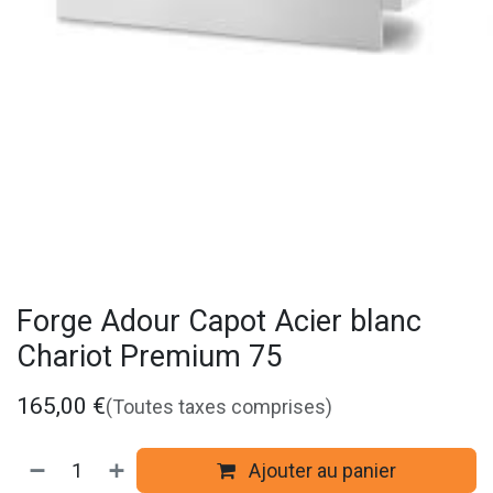
Forge Adour Capot Acier blanc
Chariot Premium 75
165,00
€
(Toutes taxes comprises)
Ajouter au panier