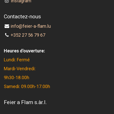
Instagram
Contactez-nous
info@feier-a-flam.lu
+352 27 56 79 67
Heures d'ouverture:
Lundi: Fermé
Mardi-Vendredi:
9h30-18.00h
Samedi: 09.00h-17.00h
Feier a Flam s.àr.l.