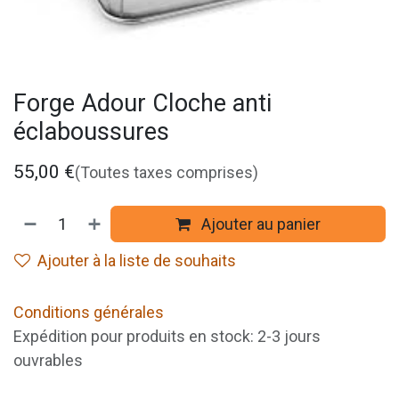
Forge Adour Cloche anti
éclaboussures
55,00
€
(Toutes taxes comprises)
Ajouter au panier
Ajouter à la liste de souhaits
Conditions générales
Expédition pour produits en stock: 2-3 jours
ouvrables