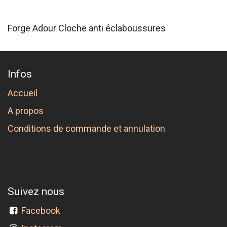
Forge Adour Cloche anti éclaboussures
Infos
Accueil
A propos
Conditions de commande et annulation
Suivez nous
Facebook