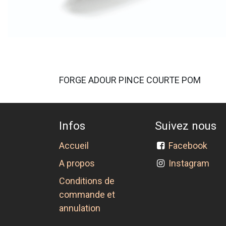
FORGE ADOUR PINCE COURTE POM
Infos
Suivez nous
Accueil
Facebook
A propos
Instagram
Conditions de
commande et
annulation