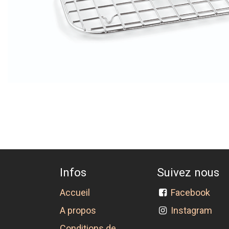
Infos
Suivez nous
Accueil
Facebook
A propos
Instagram
Conditions de