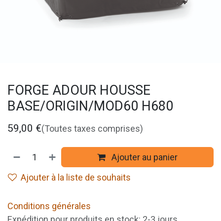
FORGE ADOUR HOUSSE
BASE/ORIGIN/MOD60 H680
59,00
€
(Toutes taxes comprises)
Ajouter au panier
Ajouter à la liste de souhaits
Conditions générales
Expédition pour produits en stock: 2-3 jours