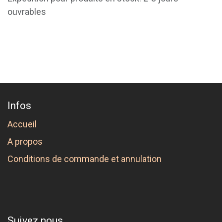
ouvrables
Infos
Accueil
A propos
Conditions de commande et annulation
Suivez nous