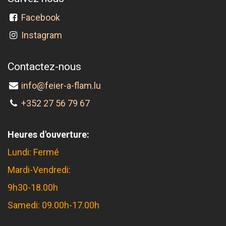
Facebook
Instagram
Contactez-nous
info@feier-a-flam.lu
+352 27 56 79 67
Heures d'ouverture:
Lundi: Fermé
Mardi-Vendredi:
9h30-18.00h
Samedi: 09.00h-17.00h