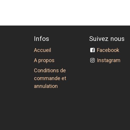
Infos
Suivez nous
Accueil
Facebook
A propos
Instagram
Conditions de
commande et
annulation