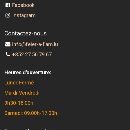
Facebook
Instagram
Contactez-nous
info@feier-a-flam.lu
+352 27 56 79 67
Heures d'ouverture:
Lundi: Fermé
Mardi-Vendredi:
9h30-18.00h
Samedi: 09.00h-17.00h