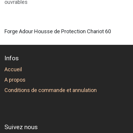
ouvrables
Forge Adour Housse de Protection Chariot 60
Infos
Accueil
A propos
Conditions de commande et annulation
Suivez nous