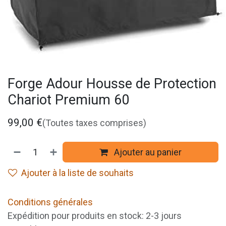
Forge Adour Housse de Protection
Chariot Premium 60
99,00
€
(Toutes taxes comprises)
Ajouter au panier
Ajouter à la liste de souhaits
Conditions générales
Expédition pour produits en stock: 2-3 jours