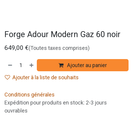
Forge Adour Modern Gaz 60 noir
649,00
€
(Toutes taxes comprises)
Ajouter au panier
Ajouter à la liste de souhaits
Conditions générales
Expédition pour produits en stock: 2-3 jours
ouvrables