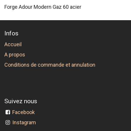
Forge Adour Modern Gaz 60 acier
Infos
Accueil
A propos
Conditions de commande et annulation
Suivez nous
Facebook
Instagram