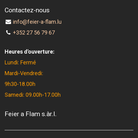
Contactez-nous
info@feier-a-flam.lu
+352 27 56 79 67
Heures d'ouverture:
Lundi: Fermé
Mardi-Vendredi:
9h30-18.00h
Samedi: 09.00h-17.00h
Feier a Flam s.àr.l.