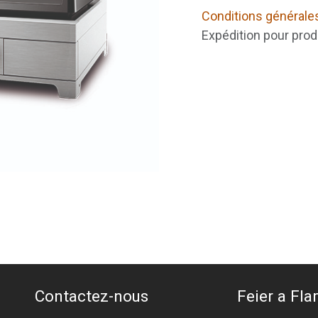
Conditions générale
Expédition pour prod
Contactez-nous
Feier a Flam