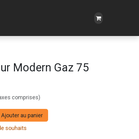
ur Modern Gaz 75
taxes comprises)
Ajouter au panier
 de souhaits