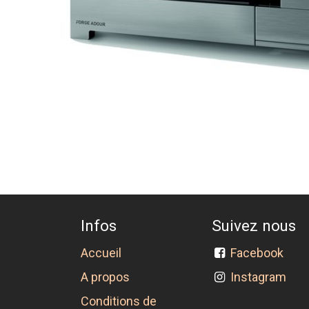
Infos
Suivez nous
Accueil
Facebook
A propos
Instagram
Conditions de