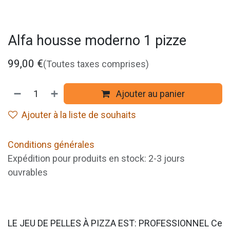
Alfa housse moderno 1 pizze
99,00
€
(Toutes taxes comprises)
Ajouter au panier
Ajouter à la liste de souhaits
Conditions générales
Expédition pour produits en stock: 2-3 jours
ouvrables
LE JEU DE PELLES À PIZZA EST: PROFESSIONNEL Ce