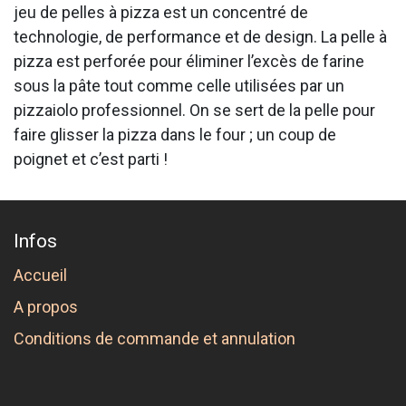
jeu de pelles à pizza est un concentré de
technologie, de performance et de design. La pelle à
pizza est perforée pour éliminer l’excès de farine
sous la pâte tout comme celle utilisées par un
pizzaiolo professionnel. On se sert de la pelle pour
faire glisser la pizza dans le four ; un coup de
poignet et c’est parti !
Infos
Accueil
A propos
Conditions de commande et annulation