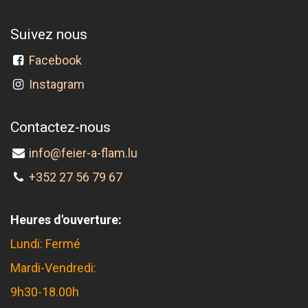
Suivez nous
Facebook
Instagram
Contactez-nous
info@feier-a-flam.lu
+352 27 56 79 67
Heures d'ouverture:
Lundi: Fermé
Mardi-Vendredi:
9h30-18.00h