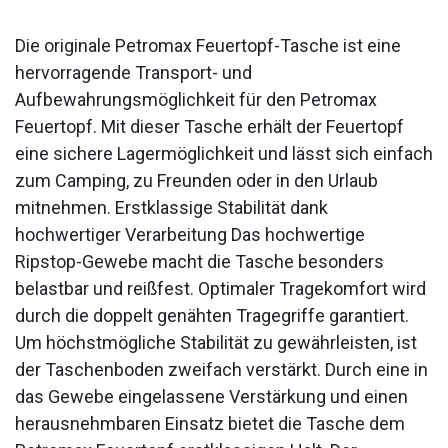
Die originale Petromax Feuertopf-Tasche ist eine
hervorragende Transport- und
Aufbewahrungsmöglichkeit für den Petromax
Feuertopf. Mit dieser Tasche erhält der Feuertopf
eine sichere Lagermöglichkeit und lässt sich einfach
zum Camping, zu Freunden oder in den Urlaub
mitnehmen. Erstklassige Stabilität dank
hochwertiger Verarbeitung Das hochwertige
Ripstop-Gewebe macht die Tasche besonders
belastbar und reißfest. Optimaler Tragekomfort wird
durch die doppelt genähten Tragegriffe garantiert.
Um höchstmögliche Stabilität zu gewährleisten, ist
der Taschenboden zweifach verstärkt. Durch eine in
das Gewebe eingelassene Verstärkung und einen
herausnehmbaren Einsatz bietet die Tasche dem