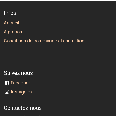
Infos
Accueil
A propos
Conditions de commande et annulation
Suivez nous
Facebook
Instagram
Contactez-nous