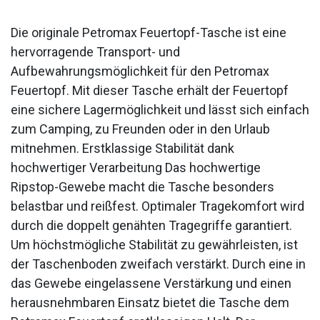
Die originale Petromax Feuertopf-Tasche ist eine
hervorragende Transport- und
Aufbewahrungsmöglichkeit für den Petromax
Feuertopf. Mit dieser Tasche erhält der Feuertopf
eine sichere Lagermöglichkeit und lässt sich einfach
zum Camping, zu Freunden oder in den Urlaub
mitnehmen. Erstklassige Stabilität dank
hochwertiger Verarbeitung Das hochwertige
Ripstop-Gewebe macht die Tasche besonders
belastbar und reißfest. Optimaler Tragekomfort wird
durch die doppelt genähten Tragegriffe garantiert.
Um höchstmögliche Stabilität zu gewährleisten, ist
der Taschenboden zweifach verstärkt. Durch eine in
das Gewebe eingelassene Verstärkung und einen
herausnehmbaren Einsatz bietet die Tasche dem