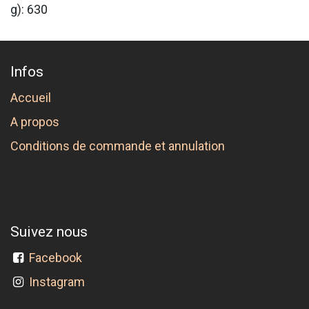
g): 630
Infos
Accueil
A propos
Conditions de commande et annulation
Suivez nous
Facebook
Instagram