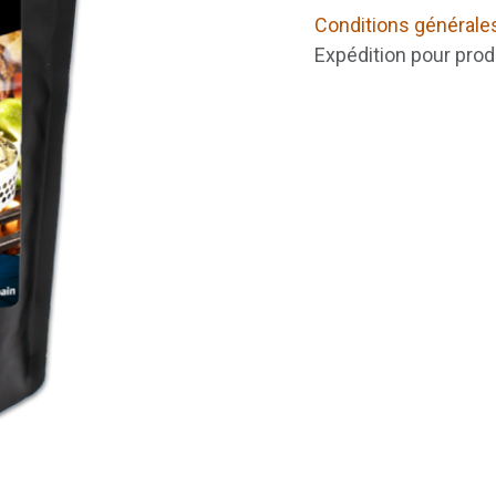
Conditions générale
Expédition pour prod