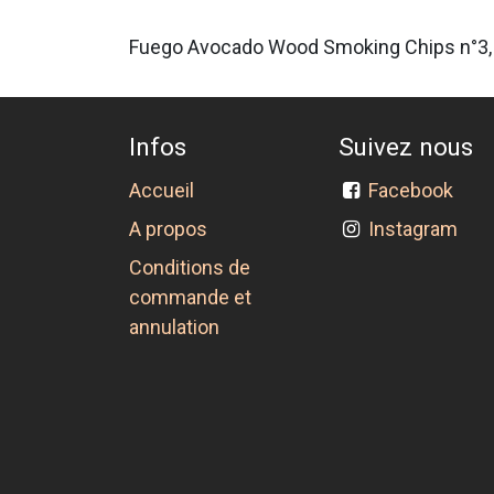
Fuego Avocado Wood Smoking Chips n°3,
Infos
Suivez nous
Accueil
Facebook
A propos
Instagram
Conditions de
commande et
annulation