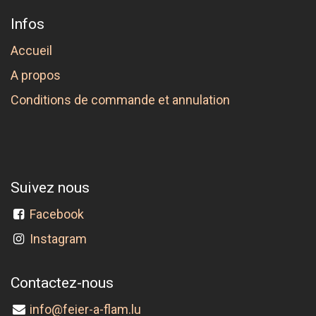
Infos
Accueil
A propos
Conditions de commande et annulation
Suivez nous
Facebook
Instagram
Contactez-nous
info@feier-a-flam.lu