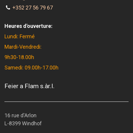
+352 27 56 79 67
Heures d'ouverture:
Lundi: Fermé
Mardi-Vendredi:
9h30-18.00h
Samedi: 09.00h-17.00h
Feier a Flam s.àr.l.
16 rue d'Arlon
L-8399 Windhof