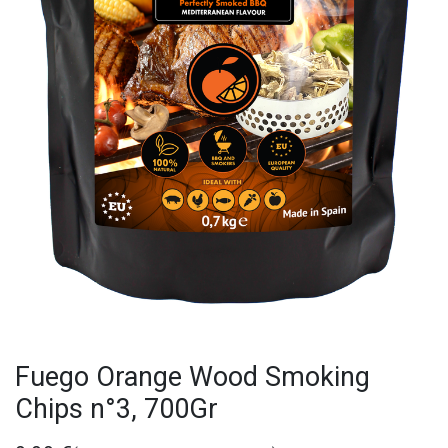
Fuego Orange Wood Smoking
Chips n°3, 700Gr