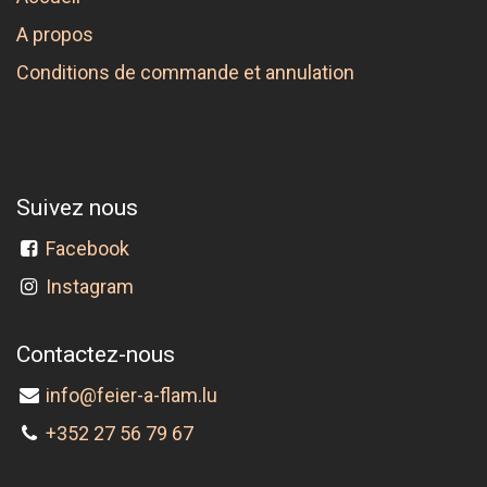
A propos
Conditions de commande et annulation
Suivez nous
Facebook
Instagram
Contactez-nous
info@feier-a-flam.lu
+352 27 56 79 67