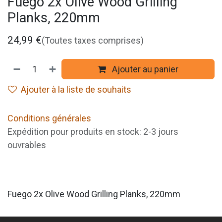
Fuego 2x Olive Wood Grilling
Planks, 220mm
24,99
€
(Toutes taxes comprises)
Ajouter au panier
Ajouter à la liste de souhaits
Conditions générales
Expédition pour produits en stock: 2-3 jours
ouvrables
Fuego 2x Olive Wood Grilling Planks, 220mm