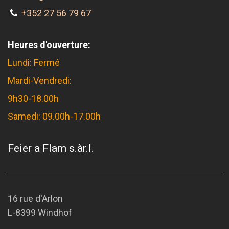
+352 27 56 79 67
Heures d'ouverture:
Lundi: Fermé
Mardi-Vendredi:
9h30-18.00h
Samedi: 09.00h-17.00h
Feier a Flam s.àr.l.
16 rue d'Arlon
L-8399 Windhof