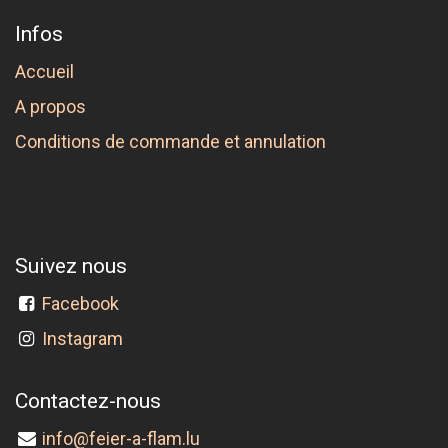
Infos
Accueil
A propos
Conditions de commande et annulation
Suivez nous
Facebook
Instagram
Contactez-nous
info@feier-a-flam.lu