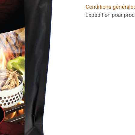
Conditions générale
Expédition pour prod