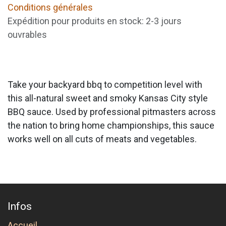
Conditions générales
Expédition pour produits en stock: 2-3 jours
ouvrables
Take your backyard bbq to competition level with
this all-natural sweet and smoky Kansas City style
BBQ sauce. Used by professional pitmasters across
the nation to bring home championships, this sauce
works well on all cuts of meats and vegetables.
Infos
Accueil