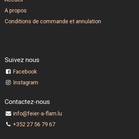
A propos
Conditions de commande et annulation
Suivez nous
Facebook
Instagram
Contactez-nous
info@feier-a-flam.lu
+352 27 56 79 67