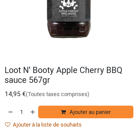
Loot N' Booty Apple Cherry BBQ
sauce 567gr
14,95
€
(Toutes taxes comprises)
Ajouter au panier
Ajouter à la liste de souhaits