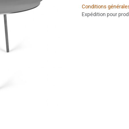
Conditions générale
Expédition pour prod