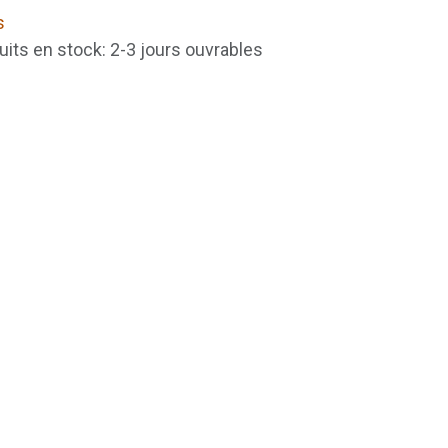
s
uits en stock: 2-3 jours ouvrables