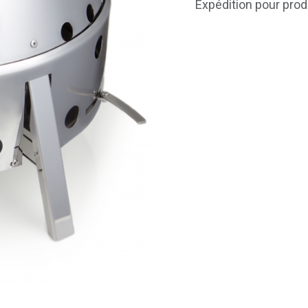
Expédition pour prod