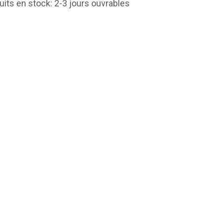
uits en stock: 2-3 jours ouvrables