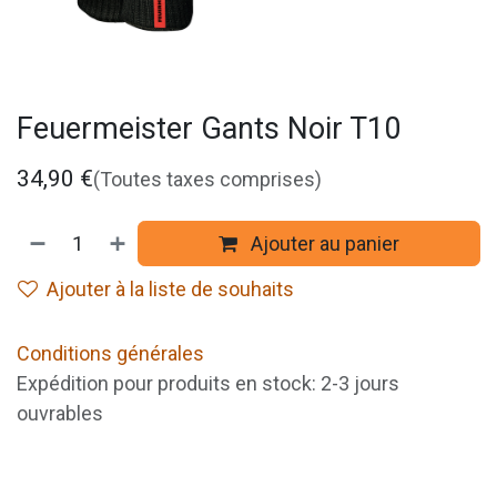
Feuermeister Gants Noir T10
34,90
€
(Toutes taxes comprises)
Ajouter au panier
Ajouter à la liste de souhaits
Conditions générales
Expédition pour produits en stock: 2-3 jours
ouvrables