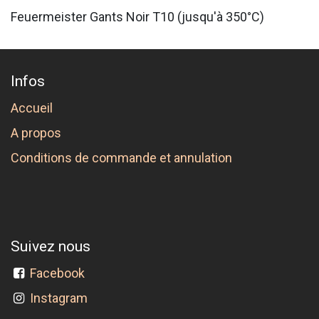
Feuermeister Gants Noir T10 (jusqu'à 350°C)
Infos
Accueil
A propos
Conditions de commande et annulation
Suivez nous
Facebook
Instagram