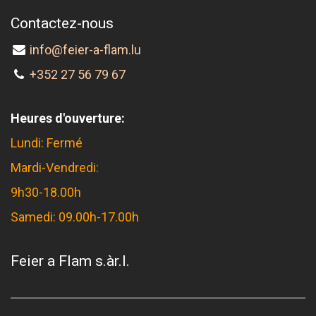
Contactez-nous
info@feier-a-flam.lu
+352 27 56 79 67
Heures d'ouverture:
Lundi: Fermé
Mardi-Vendredi:
9h30-18.00h
Samedi: 09.00h-17.00h
Feier a Flam s.àr.l.