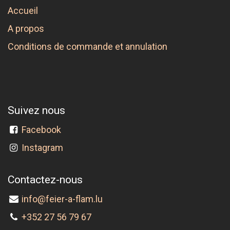
Accueil
A propos
Conditions de commande et annulation
Suivez nous
Facebook
Instagram
Contactez-nous
info@feier-a-flam.lu
+352 27 56 79 67