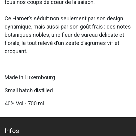
tous nos coups de cœur de la saison.
Ce Hamer’s séduit non seulement par son design
dynamique, mais aussi par son goût frais : des notes
botaniques nobles, une fleur de sureau délicate et
florale, le tout relevé d’un zeste d’agrumes vif et
croquant.
Made in Luxembourg
Small batch distilled
40% Vol - 700 ml
Infos