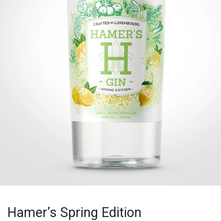
Hamer’s Spring Edition