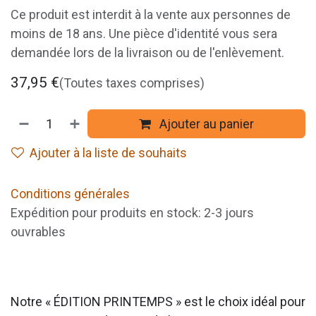
Ce produit est interdit à la vente aux personnes de
moins de 18 ans. Une pièce d'identité vous sera
demandée lors de la livraison ou de l'enlèvement.
37,95
€
(Toutes taxes comprises)
Ajouter au panier
Ajouter à la liste de souhaits
Conditions générales
Expédition pour produits en stock: 2-3 jours
ouvrables
Notre « ÉDITION PRINTEMPS » est le choix idéal pour