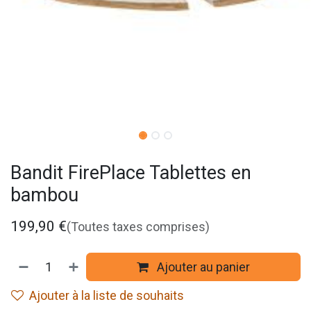
Bandit FirePlace Tablettes en
bambou
199,90
€
(Toutes taxes comprises)
Ajouter au panier
Ajouter à la liste de souhaits