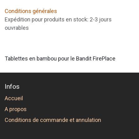
Conditions générales
Expédition pour produits en stock: 2-3 jours
ouvrables
Tablettes en bambou pour le Bandit FirePlace
Infos
Accueil
A propos
Conditions de commande et annulation