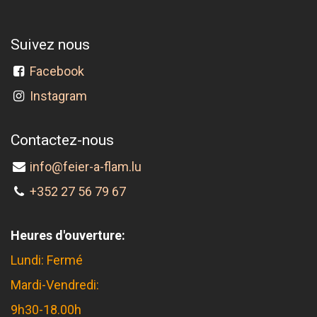
Suivez nous
Facebook
Instagram
Contactez-nous
info@feier-a-flam.lu
+352 27 56 79 67
Heures d'ouverture:
Lundi: Fermé
Mardi-Vendredi:
9h30-18.00h