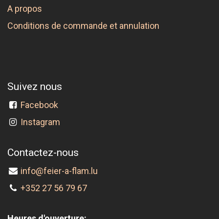
A propos
Conditions de commande et annulation
Suivez nous
Facebook
Instagram
Contactez-nous
info@feier-a-flam.lu
+352 27 56 79 67
Heures d'ouverture: