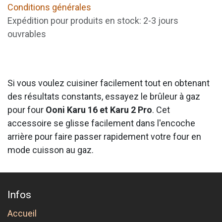
Conditions générales
Expédition pour produits en stock: 2-3 jours
ouvrables
Si vous voulez cuisiner facilement tout en obtenant
des résultats constants, essayez le brûleur à gaz
pour four
Ooni Karu 16 et Karu 2 Pro
. Cet
accessoire se glisse facilement dans l'encoche
arrière pour faire passer rapidement votre four en
mode cuisson au gaz.
Infos
Accueil