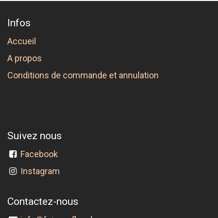
Infos
Accueil
A propos
Conditions de commande et annulation
Suivez nous
Facebook
Instagram
Contactez-nous