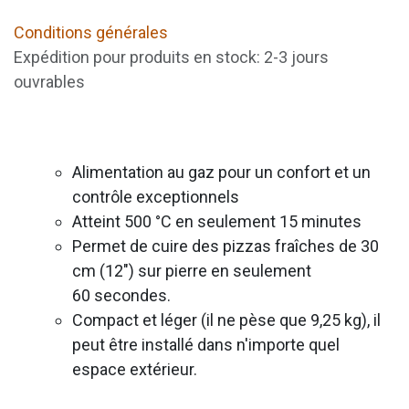
Conditions générales
Expédition pour produits en stock: 2-3 jours
ouvrables
Alimentation au gaz pour un confort et un
contrôle exceptionnels
Atteint 500 °C en seulement 15 minutes
Permet de cuire des pizzas fraîches de 30
cm (12") sur pierre en seulement
60 secondes.
Compact et léger (il ne pèse que 9,25 kg), il
peut être installé dans n'importe quel
espace extérieur.