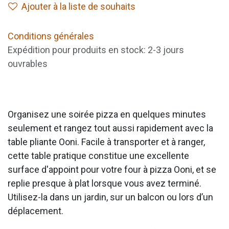
Ajouter à la liste de souhaits
Conditions générales
Expédition pour produits en stock: 2-3 jours
ouvrables
Organisez une soirée pizza en quelques minutes
seulement et rangez tout aussi rapidement avec la
table pliante Ooni. Facile à transporter et à ranger,
cette table pratique constitue une excellente
surface d'appoint pour votre four à pizza Ooni, et se
replie presque à plat lorsque vous avez terminé.
Utilisez-la dans un jardin, sur un balcon ou lors d’un
déplacement.