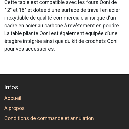
Cette table est compatible avec les fours Ooni de
12″ et 16″ et dotée d'une surface de travail en acier
inoxydable de qualité commerciale ainsi que d'un
cadre en acier au carbone à revêtement en poudre.
La table pliante Ooni est également équipée d'une
étagère intégrée ainsi que du kit de crochets Ooni
pour vos accessoires.
Infos
Accueil
A propos
Conditions de commande et annulation