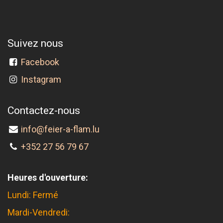
Suivez nous
Facebook
Instagram
Contactez-nous
info@feier-a-flam.lu
+352 27 56 79 67
Heures d'ouverture:
Lundi: Fermé
Mardi-Vendredi: