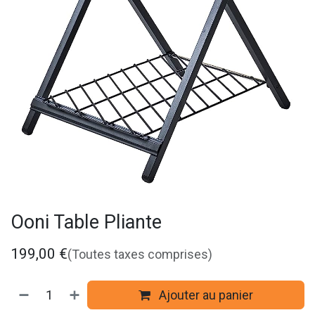
Ooni Table Pliante
199,00
€
(Toutes taxes comprises)
Ajouter au panier