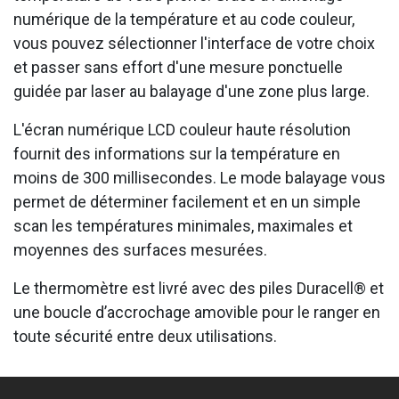
numérique de la température et au code couleur,
vous pouvez sélectionner l'interface de votre choix
et passer sans effort d'une mesure ponctuelle
guidée par laser au balayage d'une zone plus large.
L'écran numérique LCD couleur haute résolution
fournit des informations sur la température en
moins de 300 millisecondes. Le mode balayage vous
permet de déterminer facilement et en un simple
scan les températures minimales, maximales et
moyennes des surfaces mesurées.
Le thermomètre est livré avec des piles Duracell® et
une boucle d’accrochage amovible pour le ranger en
toute sécurité entre deux utilisations.