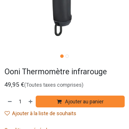
Ooni Thermomètre infrarouge
49,95
€
(Toutes taxes comprises)
Ajouter au panier
Ajouter à la liste de souhaits