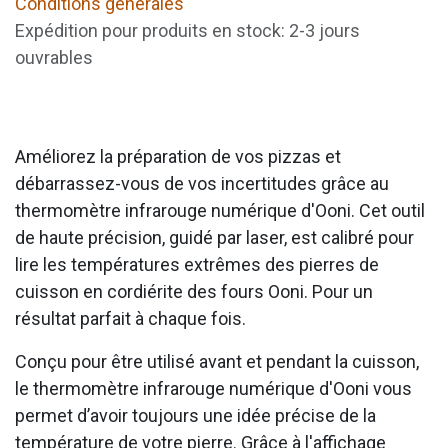
Conditions générales
Expédition pour produits en stock: 2-3 jours
ouvrables
Améliorez la préparation de vos pizzas et
débarrassez-vous de vos incertitudes grâce au
thermomètre infrarouge numérique d'Ooni. Cet outil
de haute précision, guidé par laser, est calibré pour
lire les températures extrêmes des pierres de
cuisson en cordiérite des fours Ooni. Pour un
résultat parfait à chaque fois.
Conçu pour être utilisé avant et pendant la cuisson,
le thermomètre infrarouge numérique d'Ooni vous
permet d’avoir toujours une idée précise de la
température de votre pierre. Grâce à l'affichage