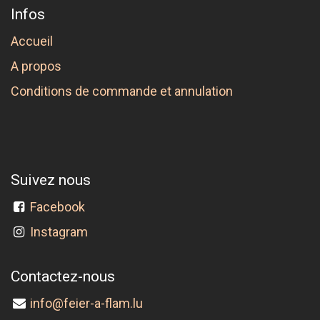
Infos
Accueil
A propos
Conditions de commande et annulation
Suivez nous
Facebook
Instagram
Contactez-nous
info@feier-a-flam.lu