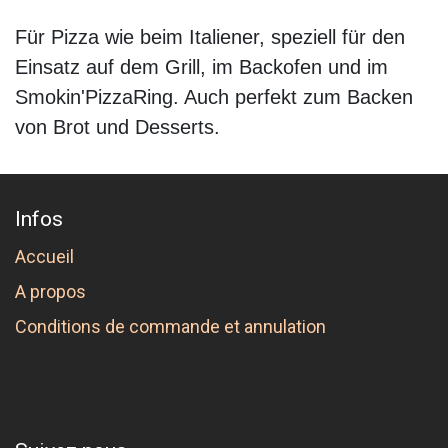
Für Pizza wie beim Italiener, speziell für den
Einsatz auf dem Grill, im Backofen und im
Smokin'PizzaRing. Auch perfekt zum Backen
von Brot und Desserts.
Infos
Accueil
A propos
Conditions de commande et annulation