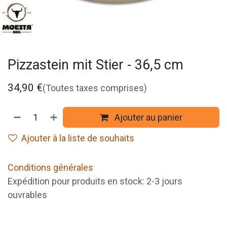
Pizzastein mit Stier - 36,5 cm
34,90
€
(Toutes taxes comprises)
Ajouter au panier
Ajouter à la liste de souhaits
Conditions générales
Expédition pour produits en stock: 2-3 jours
ouvrables