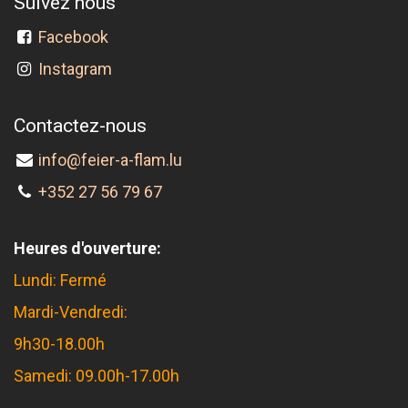
Suivez nous
Facebook
Instagram
Contactez-nous
info@feier-a-flam.lu
+352 27 56 79 67
Heures d'ouverture:
Lundi: Fermé
Mardi-Vendredi:
9h30-18.00h
Samedi: 09.00h-17.00h