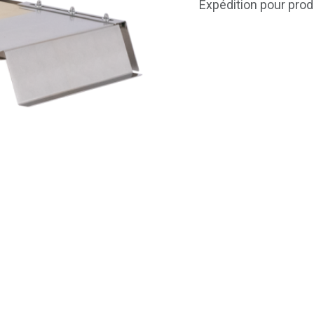
Expédition pour prod