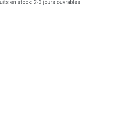
uits en stock: 2-3 jours ouvrables