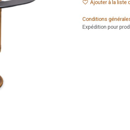
Ajouter à la liste
Conditions générale
Expédition pour prod