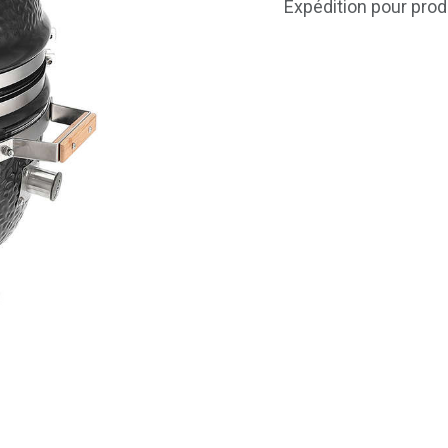
Expédition pour prod