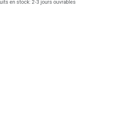
uits en stock: 2-3 jours ouvrables