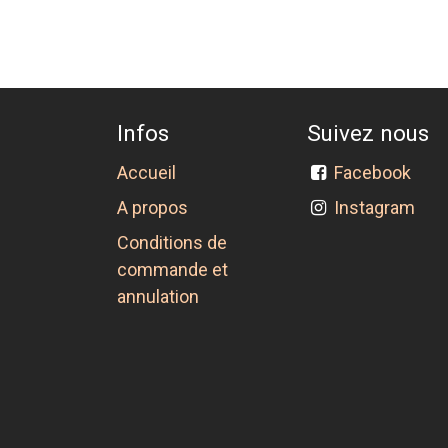
Infos
Suivez nous
Accueil
Facebook
A propos
Instagram
Conditions de
commande et
annulation