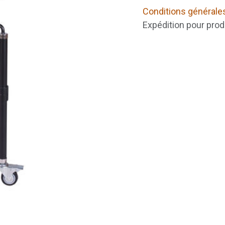
Conditions générale
Expédition pour prod