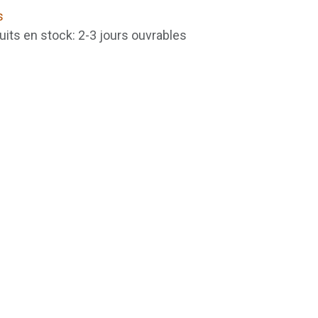
s
uits en stock: 2-3 jours ouvrables