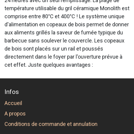
24 heures avec un seul remplissage. La plage de
température utilisable du gril céramique Monolith est
comprise entre 80°C et 400°C ! Le système unique
d'alimentation en copeaux de bois permet de donner
aux aliments grillés la saveur de fumée typique du
barbecue sans soulever le couvercle. Les copeaux
de bois sont placés sur un rail et poussés
directement dans le foyer par l'ouverture prévue à
cet effet. Juste quelques avantages :
Infos
Accueil
A propos
Conditions de commande et annulation