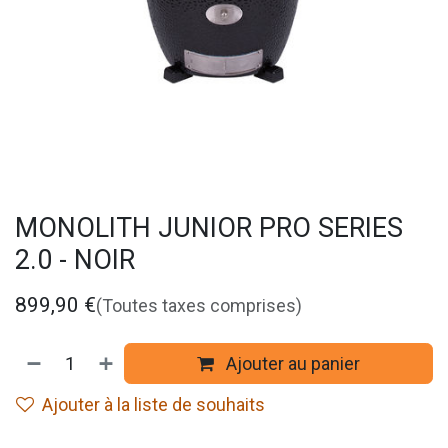
MONOLITH JUNIOR PRO SERIES
2.0 - NOIR
899,90
€
(Toutes taxes comprises)
Ajouter au panier
Ajouter à la liste de souhaits