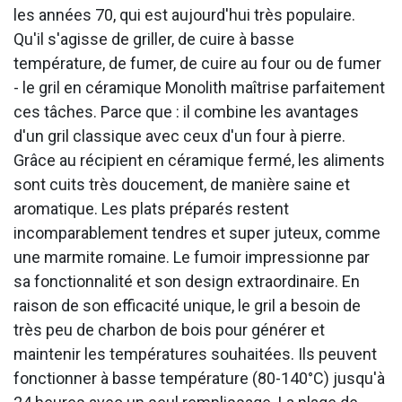
les années 70, qui est aujourd'hui très populaire.
Qu'il s'agisse de griller, de cuire à basse
température, de fumer, de cuire au four ou de fumer
- le gril en céramique Monolith maîtrise parfaitement
ces tâches. Parce que : il combine les avantages
d'un gril classique avec ceux d'un four à pierre.
Grâce au récipient en céramique fermé, les aliments
sont cuits très doucement, de manière saine et
aromatique. Les plats préparés restent
incomparablement tendres et super juteux, comme
une marmite romaine. Le fumoir impressionne par
sa fonctionnalité et son design extraordinaire. En
raison de son efficacité unique, le gril a besoin de
très peu de charbon de bois pour générer et
maintenir les températures souhaitées. Ils peuvent
fonctionner à basse température (80-140°C) jusqu'à