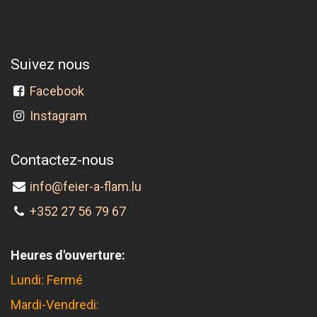
Suivez nous
Facebook
Instagram
Contactez-nous
info@feier-a-flam.lu
+352 27 56 79 67
Heures d'ouverture:
Lundi: Fermé
Mardi-Vendredi: