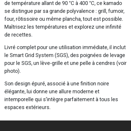
de température allant de 90 °C à 400 °C, ce kamado
se distingue par sa grande polyvalence : grill, fumoir,
four, rôtissoire ou même plancha, tout est possible.
Maîtrisez les températures et explorez une infinité
de recettes.
Livré complet pour une utilisation immédiate, il inclut
le Smart Grid System (SGS), des poignées de levage
pour le SGS, un lève-grille et une pelle à cendres (voir
photo).
Son design épuré, associé à une finition noire
élégante, lui donne une allure moderne et
intemporelle qui s’intègre parfaitement à tous les
espaces extérieurs.