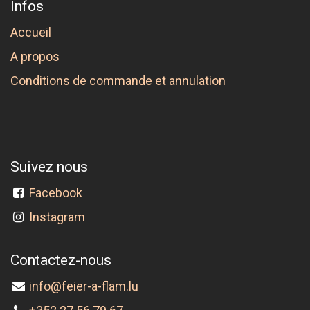
Infos
Accueil
A propos
Conditions de commande et annulation
Suivez nous
Facebook
Instagram
Contactez-nous
info@feier-a-flam.lu