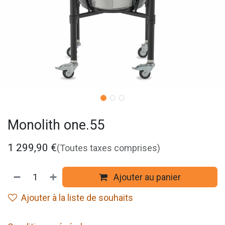
Monolith one.55
1 299,90
€
(Toutes taxes comprises)
Ajouter au panier
Ajouter à la liste de souhaits