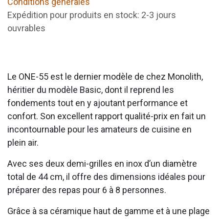
Conditions générales
Expédition pour produits en stock: 2-3 jours
ouvrables
Le ONE-55 est le dernier modèle de chez Monolith,
héritier du modèle Basic, dont il reprend les
fondements tout en y ajoutant performance et
confort. Son excellent rapport qualité-prix en fait un
incontournable pour les amateurs de cuisine en
plein air.
Avec ses deux demi-grilles en inox d’un diamètre
total de 44 cm, il offre des dimensions idéales pour
préparer des repas pour 6 à 8 personnes.
Grâce à sa céramique haut de gamme et à une plage