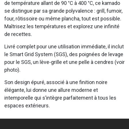
de température allant de 90 °C à 400 °C, ce kamado
se distingue par sa grande polyvalence : grill, fumoir,
four, rôtissoire ou même plancha, tout est possible.
Maîtrisez les températures et explorez une infinité
de recettes.
Livré complet pour une utilisation immédiate, il inclut
le Smart Grid System (SGS), des poignées de levage
pour le SGS, un lève-grille et une pelle à cendres (voir
photo).
Son design épuré, associé à une finition noire
élégante, lui donne une allure moderne et
intemporelle qui s’intègre parfaitement à tous les
espaces extérieurs.