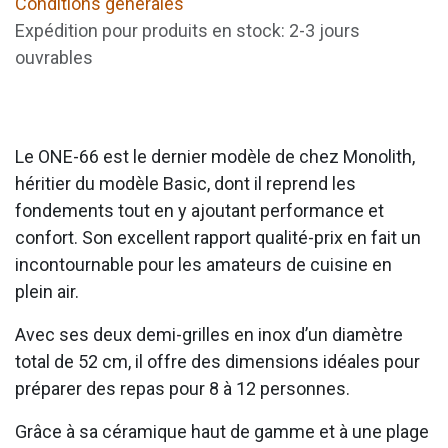
Conditions générales
Expédition pour produits en stock: 2-3 jours
ouvrables
Le ONE-66 est le dernier modèle de chez Monolith,
héritier du modèle Basic, dont il reprend les
fondements tout en y ajoutant performance et
confort. Son excellent rapport qualité-prix en fait un
incontournable pour les amateurs de cuisine en
plein air.
Avec ses deux demi-grilles en inox d’un diamètre
total de 52 cm, il offre des dimensions idéales pour
préparer des repas pour 8 à 12 personnes.
Grâce à sa céramique haut de gamme et à une plage