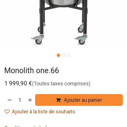
Monolith one.66
1 999,90
€
(Toutes taxes comprises)
Ajouter au panier
Ajouter à la liste de souhaits