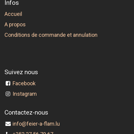
Infos
Accueil
A propos
Conditions de commande et annulation
Suivez nous
Facebook
Instagram
Contactez-nous
info@feier-a-flam.lu