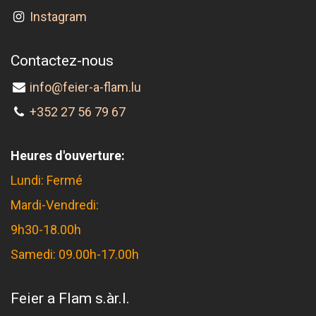
Instagram
Contactez-nous
info@feier-a-flam.lu
+352 27 56 79 67
Heures d'ouverture:
Lundi: Fermé
Mardi-Vendredi:
9h30-18.00h
Samedi: 09.00h-17.00h
Feier a Flam s.àr.l.