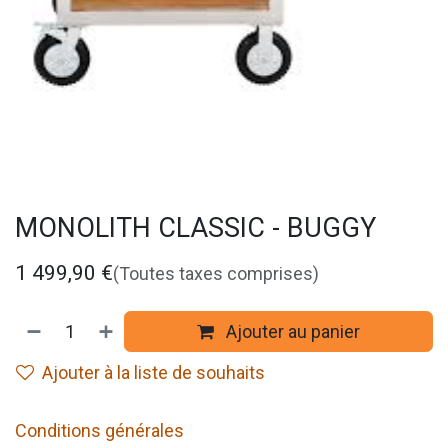
MONOLITH CLASSIC - BUGGY
1 499,90
€
(Toutes taxes comprises)
Ajouter au panier
Ajouter à la liste de souhaits
Conditions générales