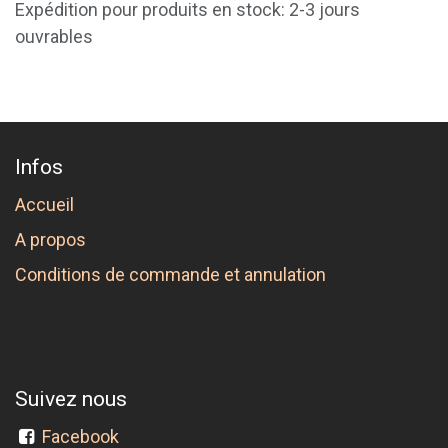
Expédition pour produits en stock: 2-3 jours
ouvrables
Infos
Accueil
A propos
Conditions de commande et annulation
Suivez nous
Facebook