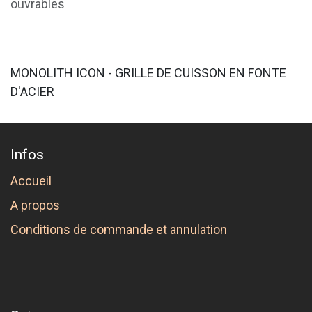
ouvrables
MONOLITH ICON - GRILLE DE CUISSON EN FONTE
D'ACIER
Infos
Accueil
A propos
Conditions de commande et annulation