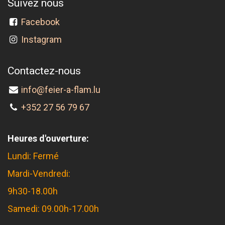
Suivez nous
Facebook
Instagram
Contactez-nous
info@feier-a-flam.lu
+352 27 56 79 67
Heures d'ouverture:
Lundi: Fermé
Mardi-Vendredi:
9h30-18.00h
Samedi: 09.00h-17.00h