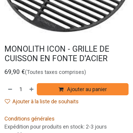
MONOLITH ICON - GRILLE DE
CUISSON EN FONTE D'ACIER
69,90
€
(Toutes taxes comprises)
Ajouter au panier
Ajouter à la liste de souhaits
Conditions générales
Expédition pour produits en stock: 2-3 jours