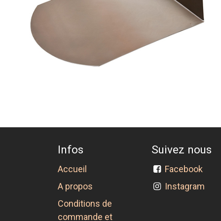
Infos
Suivez nous
Accueil
Facebook
A propos
Instagram
Conditions de
commande et