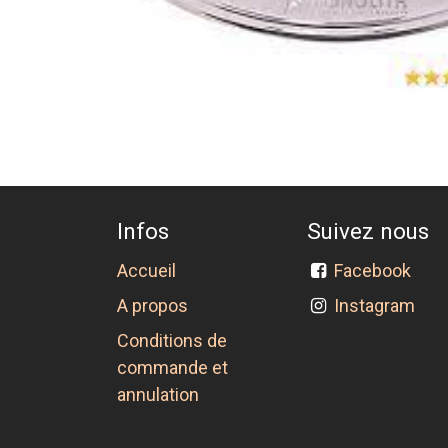
Infos
Suivez nous
Accueil
Facebook
A propos
Instagram
Conditions de
commande et
annulation